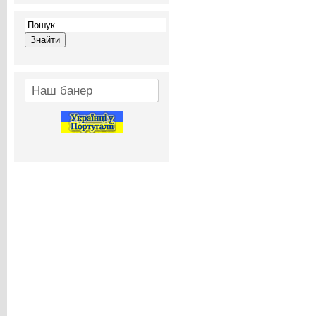
Наш банер