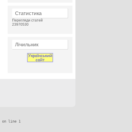
Статистика
Перегляди статей
23970530
Лічильник
 on line 1
