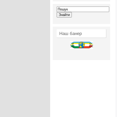
Наш банер