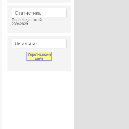
Статистика
Перегляди статей
23942829
Лічильник