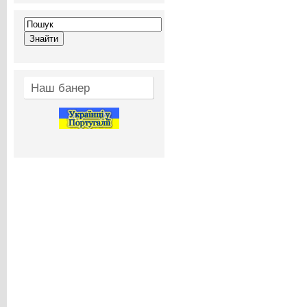
Наш банер