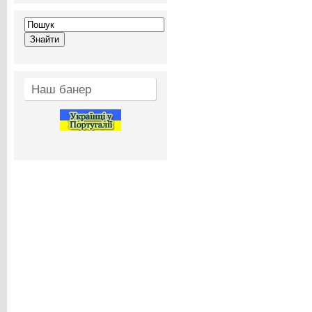
Наш банер