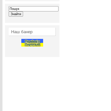
Наш банер