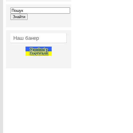
Наш банер