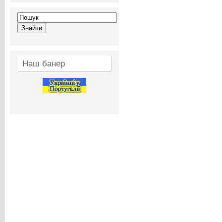
Наш банер