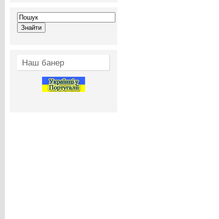
Наш банер