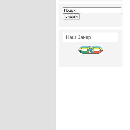
Наш банер