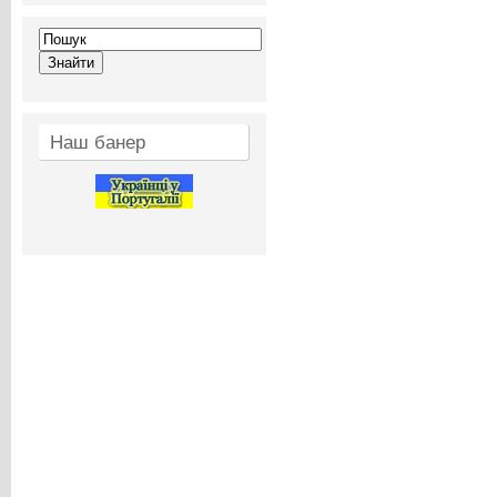
Наш банер