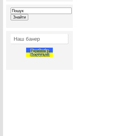
Наш банер