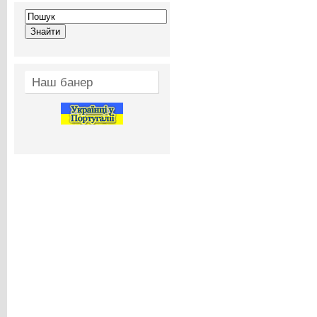
Наш банер