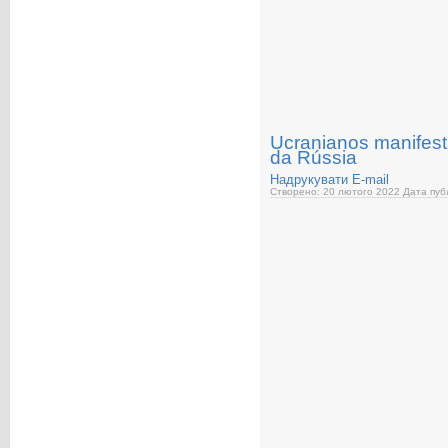
Ucranianos manifes
da Rússia
Надрукувати
E-mail
Створено: 20 лютого 2022
Дата публ