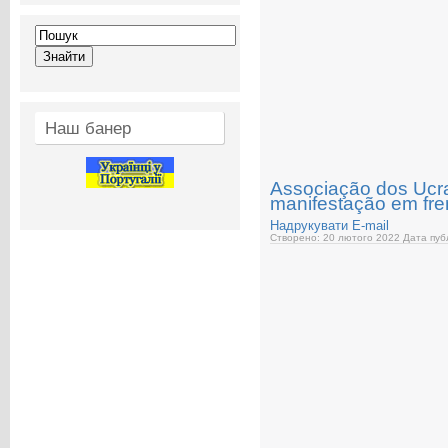
Наш банер
Associação dos Ucr
manifestação em fr
Надрукувати
E-mail
Створено: 20 лютого 2022
Дата публ