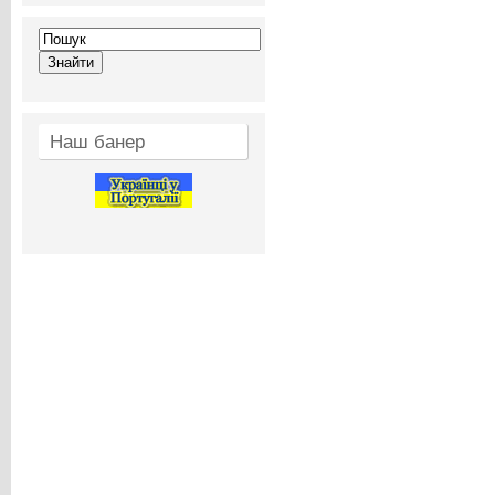
Наш банер