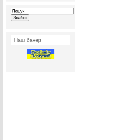
Наш банер