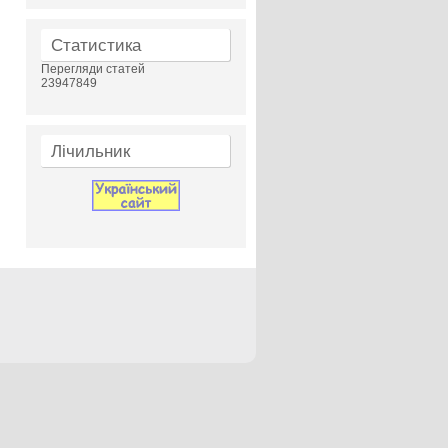
Статистика
Перегляди статей
23947849
Лічильник