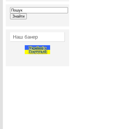
Наш банер