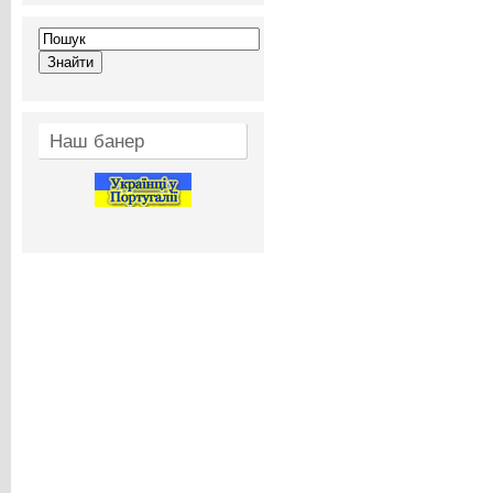
Наш банер