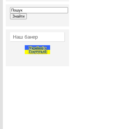
Наш банер