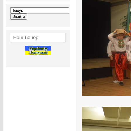
Наш банер