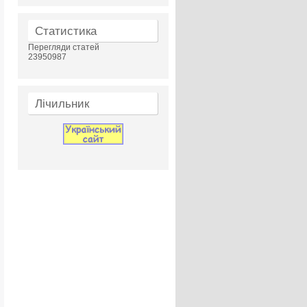
Статистика
Перегляди статей
23950987
Лічильник