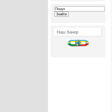
Наш банер