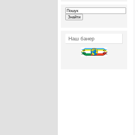
Наш банер