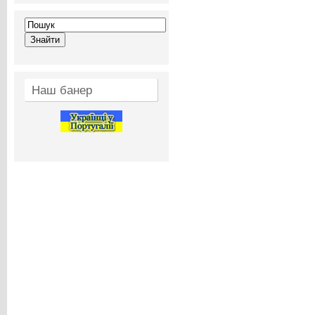
Наш банер