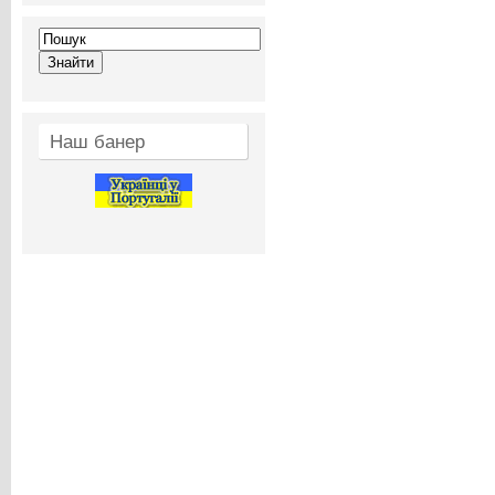
Наш банер