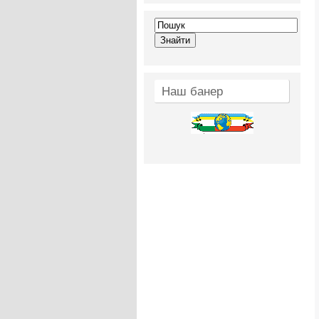
Наш банер