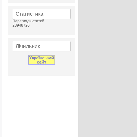
Статистика
Перегляди статей
23948720
Лічильник