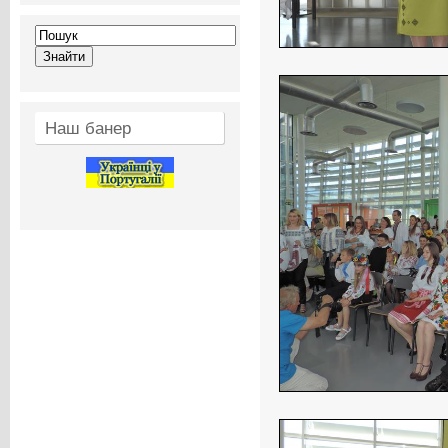
Наш банер