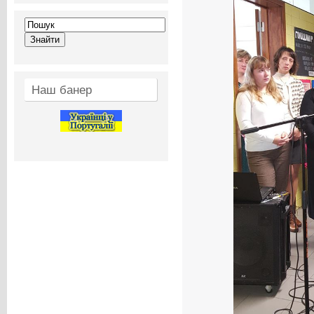
Наш банер