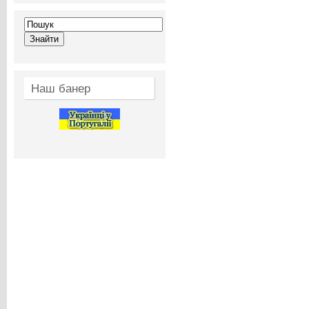
Наш банер