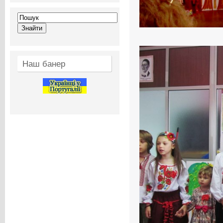
Наш банер