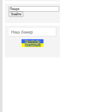
Наш банер