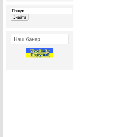
Наш банер