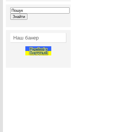
Наш банер