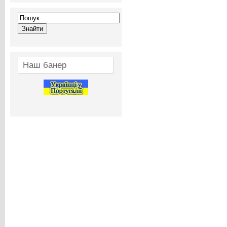
Наш банер