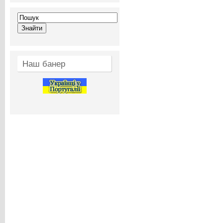
Наш банер