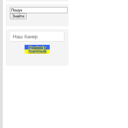
Наш банер