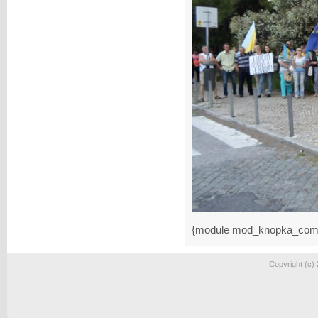
{module mod_knopka_com
Copyright (c)