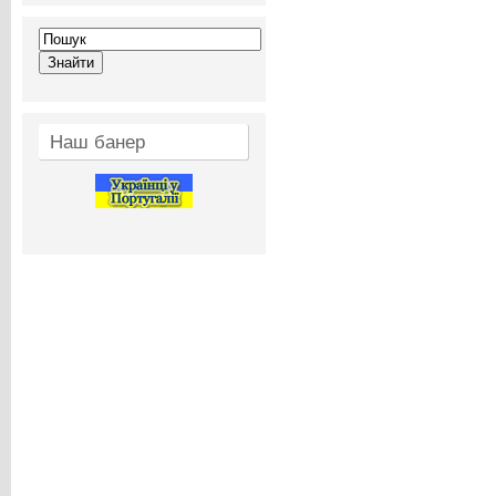
Наш банер