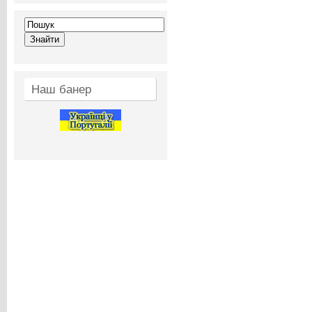
Наш банер