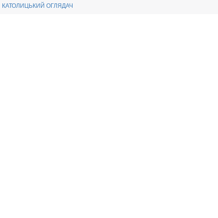
КАТОЛИЦЬКИЙ ОГЛЯДАЧ