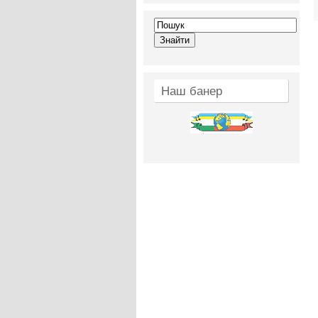
Наш банер