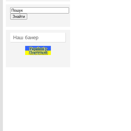
Наш банер