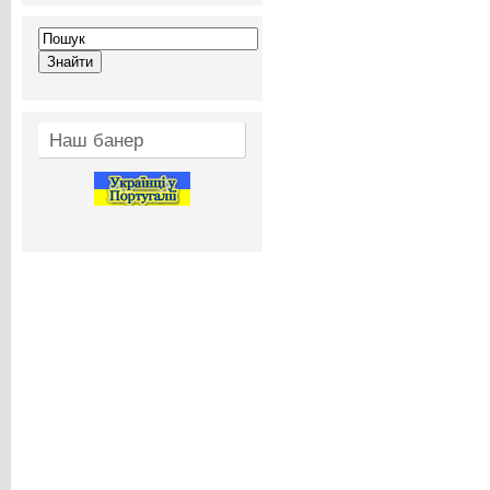
Наш банер