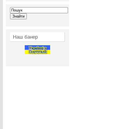
Наш банер