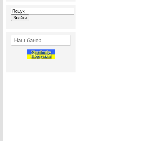
Наш банер