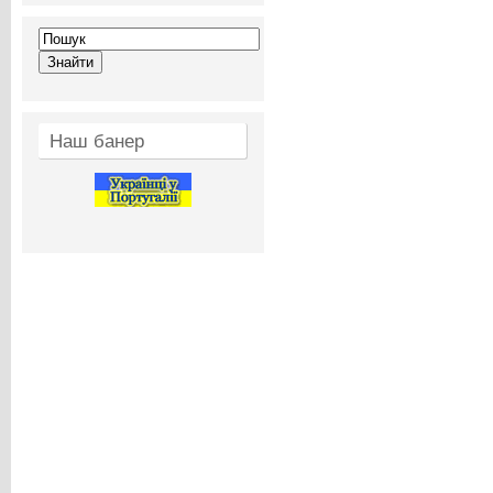
Наш банер