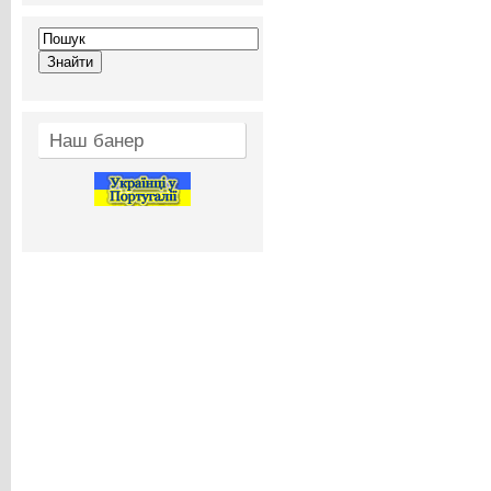
Наш банер