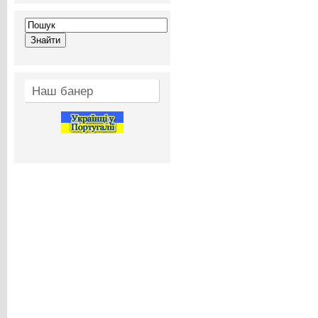
Наш банер