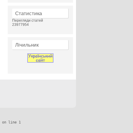
Статистика
Перегляди статей
23977954
Лічильник
 on line 1
