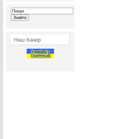
Наш банер