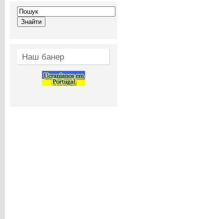
Наш банер